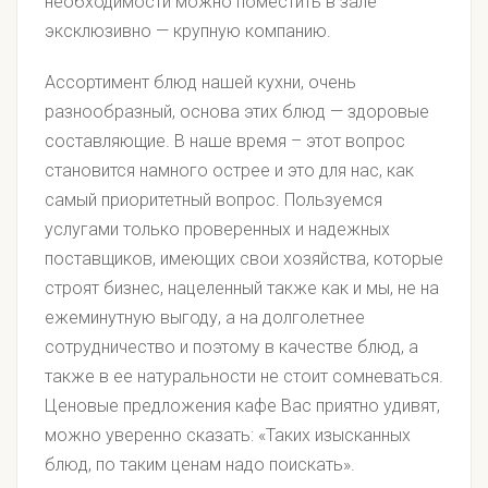
необходимости можно поместить в зале
эксклюзивно — крупную компанию.
Ассортимент блюд нашей кухни, очень
разнообразный, основа этих блюд — здоровые
составляющие. В наше время – этот вопрос
становится намного острее и это для нас, как
самый приоритетный вопрос. Пользуемся
услугами только проверенных и надежных
поставщиков, имеющих свои хозяйства, которые
строят бизнес, нацеленный также как и мы, не на
ежеминутную выгоду, а на долголетнее
сотрудничество и поэтому в качестве блюд, а
также в ее натуральности не стоит сомневаться.
Ценовые предложения кафе Вас приятно удивят,
можно уверенно сказать: «Таких изысканных
блюд, по таким ценам надо поискать».