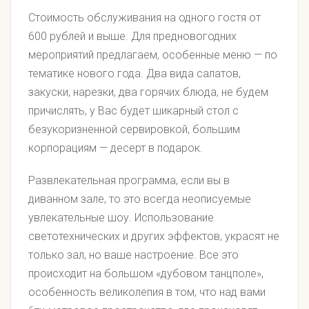
Стоимость обслуживания на одного гостя от
600 рублей и выше. Для предновогодних
мероприятий предлагаем, особенные меню — по
тематике нового года. Два вида салатов,
закуски, нарезки, два горячих блюда, не будем
причислять, у Вас будет шикарный стол с
безукоризненной сервировкой, большим
корпорациям — десерт в подарок.
Развлекательная программа, если вы в
диванном зале, то это всегда неописуемые
увлекательные шоу. Использование
светотехнических и других эффектов, украсят не
только зал, но ваше настроение. Все это
происходит на большом «дубовом танцполе»,
особенность великолепия в том, что над вами