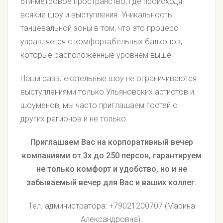
6ти-метровое пространство, где происходят
всякие шоу и выступления. Уникальность
танцевальной зоны в том, что это процесс
управляется с комфортабельных балконов,
которые расположенные уровнем выше.
Наши развлекательные шоу не ограничиваются
выступлениями только Ульяновских артистов и
шоуменов, мы часто приглашаем гостей с
других регионов и не только.
Приглашаем Вас на корпоративный вечер
компаниями от 3х до 250 персон, гарантируем
не только комфорт и удобство, но и не
забываемый вечер для Вас и ваших коллег.
Тел. администратора: +79021200707 (Марина
Александровна).