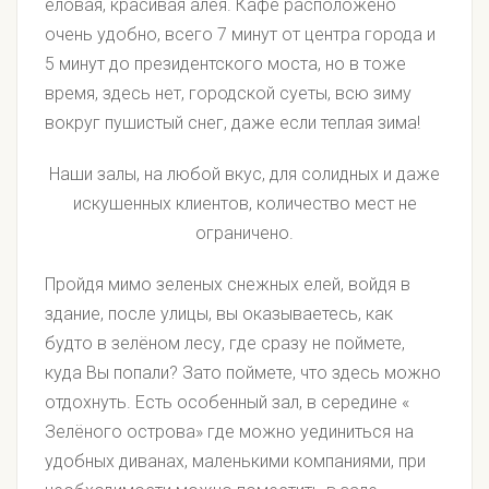
еловая, красивая алея. Кафе расположено
очень удобно, всего 7 минут от центра города и
5 минут до президентского моста, но в тоже
время, здесь нет, городской суеты, всю зиму
вокруг пушистый снег, даже если теплая зима!
Наши залы, на любой вкус, для солидных и даже
искушенных клиентов, количество мест не
ограничено.
Пройдя мимо зеленых снежных елей, войдя в
здание, после улицы, вы оказываетесь, как
будто в зелёном лесу, где сразу не поймете,
куда Вы попали? Зато поймете, что здесь можно
отдохнуть. Есть особенный зал, в середине «
Зелёного острова» где можно уединиться на
удобных диванах, маленькими компаниями, при