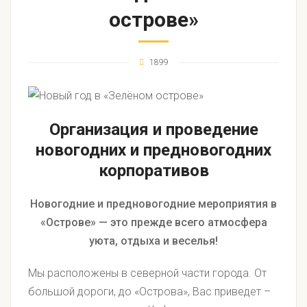
острове»
1899
Организация и проведение
новогодних и предновогодних
корпоративов
Новогодние и предновогодние мероприятия в
«Острове» — это прежде всего атмосфера
уюта, отдыха и веселья!
Мы расположены в северной части города. От
большой дороги, до «Острова», Вас приведет –