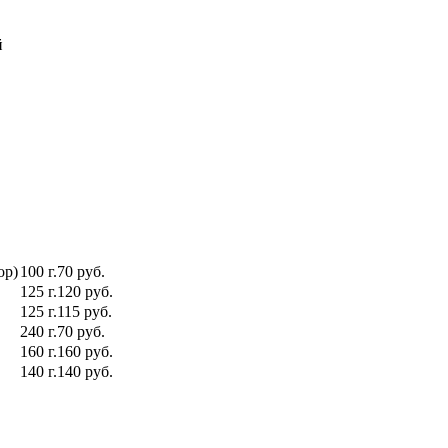
й
ор)
100 г.
70 руб.
125 г.
120 руб.
125 г.
115 руб.
240 г.
70 руб.
160 г.
160 руб.
140 г.
140 руб.